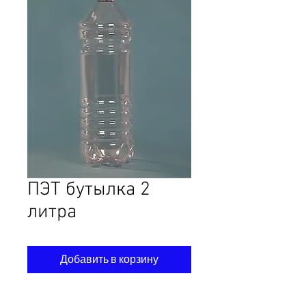
ПЭТ бутылка 2
литра
Добавить в корзину