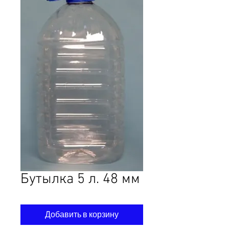
Бутылка 5 л. 48 мм
Добавить в корзину