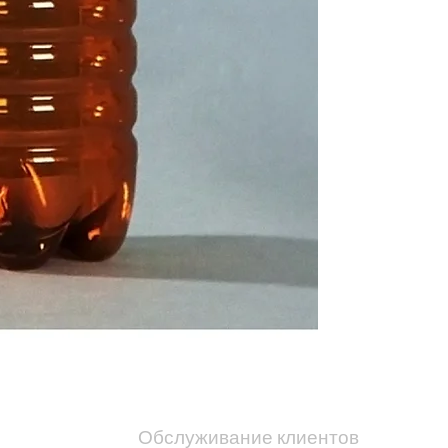
Обслуживание клиентов