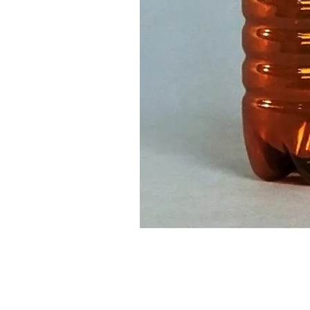
Свяжитесь с нами